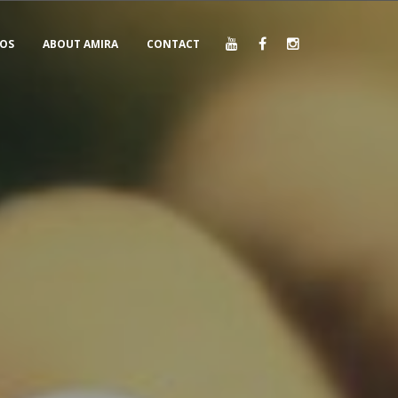
EOS
ABOUT AMIRA
CONTACT